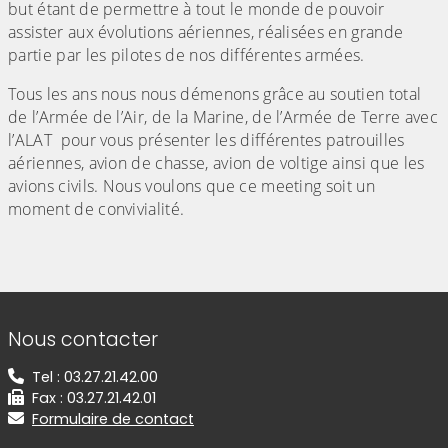
but étant de permettre à tout le monde de pouvoir
assister aux évolutions aériennes, réalisées en grande
partie par les pilotes de nos différentes armées.
Tous les ans nous nous démenons grâce au soutien total
de l’Armée de l’Air, de la Marine, de l’Armée de Terre avec
l’ALAT pour vous présenter les différentes patrouilles
aériennes, avion de chasse, avion de voltige ainsi que les
avions civils. Nous voulons que ce meeting soit un
moment de convivialité.
Informations de contact
Nous contacter
Tel : 03.27.21.42.00
Fax : 03.27.21.42.01
Formulaire de contact