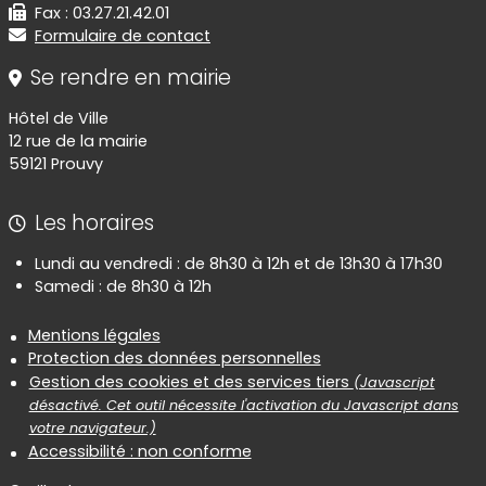
Fax : 03.27.21.42.01
Formulaire de contact
Se rendre en mairie
Hôtel de Ville
12 rue de la mairie
59121 Prouvy
Les horaires
Lundi au vendredi : de 8h30 à 12h et de 13h30 à 17h30
Samedi : de 8h30 à 12h
Informations réglementaires
Mentions légales
Protection des données personnelles
Gestion des cookies et des services tiers
(Javascript
désactivé. Cet outil nécessite l'activation du Javascript dans
votre navigateur.)
Accessibilité : non conforme