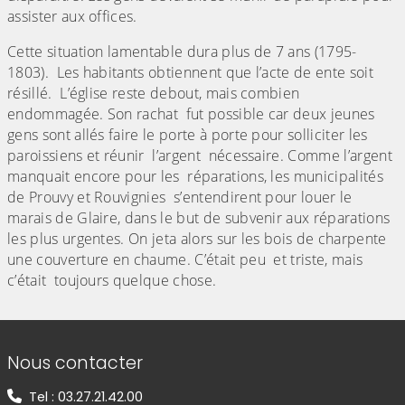
assister aux offices.
Cette situation lamentable dura plus de 7 ans (1795-
1803). Les habitants obtiennent que l’acte de ente soit
résillé. L’église reste debout, mais combien
endommagée. Son rachat fut possible car deux jeunes
gens sont allés faire le porte à porte pour solliciter les
paroissiens et réunir l’argent nécessaire. Comme l’argent
manquait encore pour les réparations, les municipalités
de Prouvy et Rouvignies s’entendirent pour louer le
marais de Glaire, dans le but de subvenir aux réparations
les plus urgentes. On jeta alors sur les bois de charpente
une couverture en chaume. C’était peu et triste, mais
c’était toujours quelque chose.
Informations de contact
Nous contacter
Tel : 03.27.21.42.00