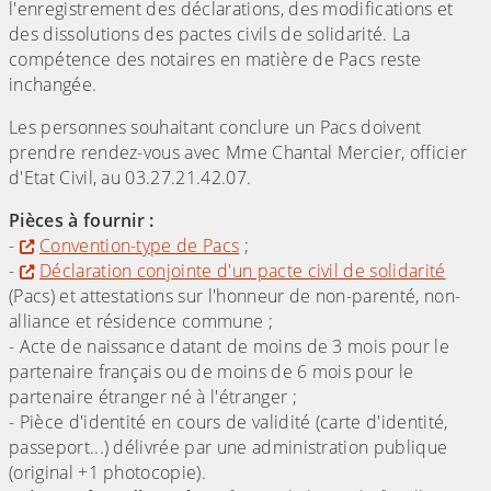
l'enregistrement des déclarations, des modifications et
des dissolutions des pactes civils de solidarité. La
compétence des notaires en matière de Pacs reste
inchangée.
Les personnes souhaitant conclure un Pacs doivent
prendre rendez-vous avec Mme Chantal Mercier, officier
d'Etat Civil, au 03.27.21.42.07.
Pièces à fournir :
-
Convention-type de Pacs
;
-
Déclaration conjointe d'un pacte civil de solidarité
(Pacs) et attestations sur l'honneur de non-parenté, non-
alliance et résidence commune ;
- Acte de naissance datant de moins de 3 mois pour le
partenaire français ou de moins de 6 mois pour le
partenaire étranger né à l'étranger ;
- Pièce d'identité en cours de validité (carte d'identité,
passeport...) délivrée par une administration publique
(original +1 photocopie).