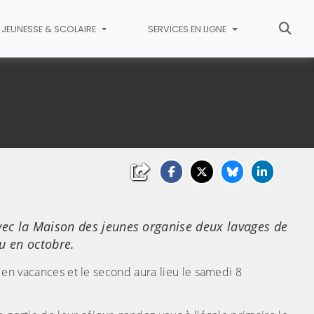
JEUNESSE & SCOLAIRE
SERVICES EN LIGNE
avec la Maison des jeunes organise deux lavages de
u en octobre.
s en vacances et le second aura lieu le samedi 8