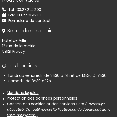
Tel : 03.27.21.42.00
Fax : 03.27.21.42.01
Formulaire de contact
Se rendre en mairie
Hôtel de Ville
12 rue de la mairie
59121 Prouvy
Les horaires
Lundi au vendredi : de 8h30 à 12h et de 13h30 à 17h30
Samedi : de 8h30 à 12h
Informations réglementaires
Mentions légales
Protection des données personnelles
Gestion des cookies et des services tiers
(Javascript
désactivé. Cet outil nécessite l'activation du Javascript dans
votre navigateur.)