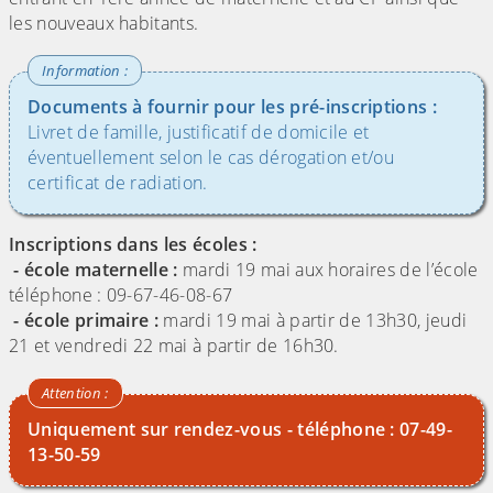
les nouveaux habitants.
Documents à fournir pour les pré-inscriptions :
Livret de famille, justificatif de domicile et
éventuellement selon le cas dérogation et/ou
certificat de radiation.
Inscriptions dans les écoles :
- école maternelle :
mardi 19 mai aux horaires de l’école
téléphone : 09-67-46-08-67
- école primaire :
mardi 19 mai à partir de 13h30, jeudi
21 et vendredi 22 mai à partir de 16h30.
Uniquement sur rendez-vous - téléphone : 07-49-
13-50-59