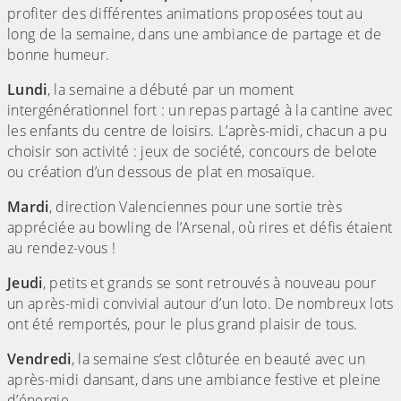
profiter des différentes animations proposées tout au
long de la semaine, dans une ambiance de partage et de
bonne humeur.
Lundi
, la semaine a débuté par un moment
intergénérationnel fort : un repas partagé à la cantine avec
les enfants du centre de loisirs. L’après-midi, chacun a pu
choisir son activité : jeux de société, concours de belote
ou création d’un dessous de plat en mosaïque.
Mardi
, direction Valenciennes pour une sortie très
appréciée au bowling de l’Arsenal, où rires et défis étaient
au rendez-vous !
Jeudi
, petits et grands se sont retrouvés à nouveau pour
un après-midi convivial autour d’un loto. De nombreux lots
ont été remportés, pour le plus grand plaisir de tous.
Vendredi
, la semaine s’est clôturée en beauté avec un
après-midi dansant, dans une ambiance festive et pleine
d’énergie.