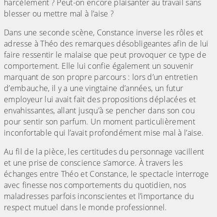
harcèlement ? Peut-on encore plaisanter au travail sans
blesser ou mettre mal à l’aise ?
Dans une seconde scène, Constance inverse les rôles et
adresse à Théo des remarques désobligeantes afin de lui
faire ressentir le malaise que peut provoquer ce type de
comportement. Elle lui confie également un souvenir
marquant de son propre parcours : lors d’un entretien
d’embauche, il y a une vingtaine d’années, un futur
employeur lui avait fait des propositions déplacées et
envahissantes, allant jusqu’à se pencher dans son cou
pour sentir son parfum. Un moment particulièrement
inconfortable qui l’avait profondément mise mal à l’aise.
Au fil de la pièce, les certitudes du personnage vacillent
et une prise de conscience s’amorce. À travers les
échanges entre Théo et Constance, le spectacle interroge
avec finesse nos comportements du quotidien, nos
maladresses parfois inconscientes et l’importance du
respect mutuel dans le monde professionnel.