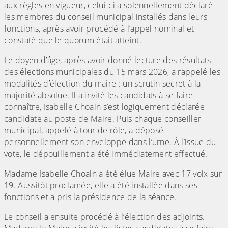
aux règles en vigueur, celui-ci a solennellement déclaré
les membres du conseil municipal installés dans leurs
fonctions, après avoir procédé à l’appel nominal et
constaté que le quorum était atteint.
Le doyen d’âge, après avoir donné lecture des résultats
des élections municipales du 15 mars 2026, a rappelé les
modalités d’élection du maire : un scrutin secret à la
majorité absolue. Il a invité les candidats à se faire
connaître, Isabelle Choain s’est logiquement déclarée
candidate au poste de Maire. Puis chaque conseiller
municipal, appelé à tour de rôle, a déposé
personnellement son enveloppe dans l’urne. À l’issue du
vote, le dépouillement a été immédiatement effectué.
Madame Isabelle Choain a été élue Maire avec 17 voix sur
19. Aussitôt proclamée, elle a été installée dans ses
fonctions et a pris la présidence de la séance.
Le conseil a ensuite procédé à l’élection des adjoints.