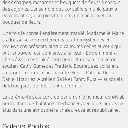
des écharpes, macarons et bouquets de fleurs à chacun
des adjoints. L’ensemble des conseillers municipaux a
également reçu un pin’s tricolore, un macaron et un
bouquet de fleurs.
Une fois le conseil entièrement installé, Madame le Maire
a adressé ses remerciements aux Prouvysiennes et
Prouvysiens présents, ainsi qu’à toutes celles et ceux qui
ont renouvelé leur confiance à la liste « Évidemment ».
Elle a également salué l’engagement de son comité de
soutien, Cathy Gumez et Frédéric Bourlet, ses colistiers,
ainsi que ceux qui n’ont pas été élus — Patricia Drecq,
Daniel Hourriez, Aurélien Sallé et Fanny Ruta — auxquels
des bouquets de fleurs ont été remis.
La cérémonie s’est conclue par un vin d’honneur convivial,
permettant aux habitants d’échanger avec leurs nouveaux
élus dans une atmosphère chaleureuse et républicaine.
Galerie Photos