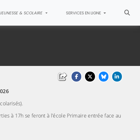
JEUNESSE & SCOLAIRE
SERVICES EN LIGNE
2026
colarisés).
ties à 17h se feront à l’école Primaire entrée face au