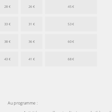
28 €
26 €
45 €
33 €
31 €
53 €
38 €
36 €
60 €
43 €
41 €
68 €
Au programme :