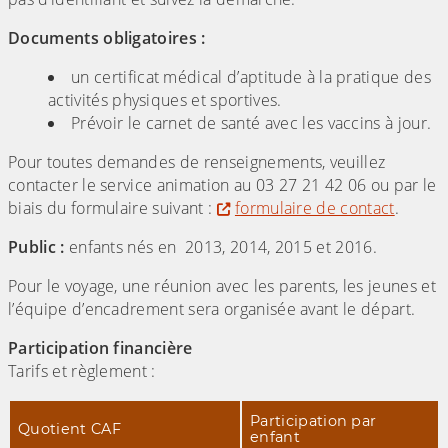
Documents obligatoires :
un certificat médical d’aptitude à la pratique des
activités physiques et sportives.
Prévoir le carnet de santé avec les vaccins à jour.
Pour toutes demandes de renseignements, veuillez
contacter le service animation au 03 27 21 42 06 ou par le
biais du formulaire suivant :
formulaire de contact
.
Public :
enfants nés en 2013, 2014, 2015 et 2016.
Pour le voyage, une réunion avec les parents, les jeunes et
l’équipe d’encadrement sera organisée avant le départ.
Participation financière
Tarifs et règlement :
Participation par
Quotient CAF
enfant