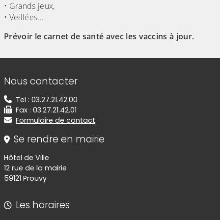
• Grands jeux,
• Veillées...
Prévoir le carnet de santé avec les vaccins à jour.
Informations de contact
Nous contacter
Tel : 03.27.21.42.00
Fax : 03.27.21.42.01
Formulaire de contact
Se rendre en mairie
Hôtel de Ville
12 rue de la mairie
59121 Prouvy
Les horaires