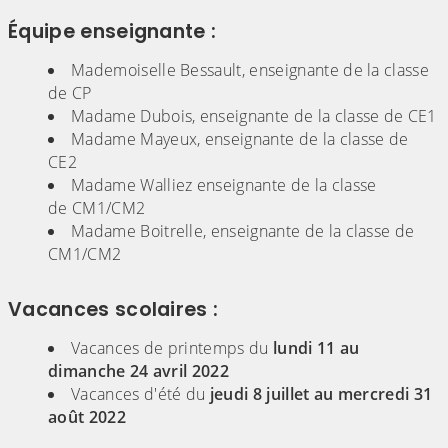
Équipe enseignante :
Mademoiselle Bessault, enseignante de la classe
de CP
Madame Dubois, enseignante de la classe de CE1
Madame Mayeux, enseignante de la classe de
CE2
Madame Walliez enseignante de la classe
de CM1/CM2
Madame Boitrelle, enseignante de la classe de
CM1/CM2
Vacances scolaires :
Vacances de printemps du
lundi 11 au
dimanche 24 avril 2022
Vacances d'été du
jeudi 8 juillet au mercredi 31
août 2022