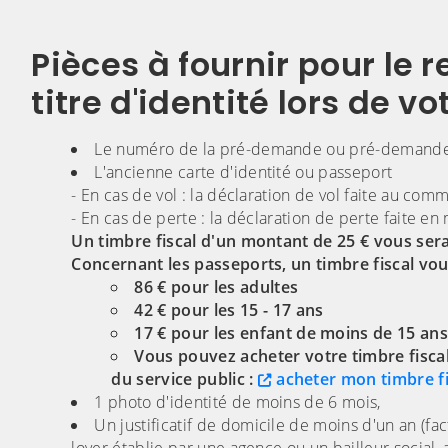
Pièces à fournir pour le 
titre d'identité lors de 
Le numéro de la pré-demande ou pré-demande
L'ancienne carte d'identité ou passeport
- En cas de vol : la déclaration de vol faite au com
- En cas de perte : la déclaration de perte faite en 
Un timbre fiscal d'un montant de 25 € vous se
Concernant les passeports, un timbre fiscal vo
86 € pour les adultes
42 € pour les 15 - 17 ans
17 € pour les enfant de moins de 15 ans
Vous pouvez acheter votre timbre fiscal 
du service public :
acheter mon timbre fi
1 photo d'identité de moins de 6 mois,
Un justificatif de domicile de moins d'un an (fac