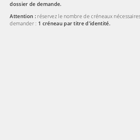
dossier de demande.
Attention :
réservez le nombre de créneaux nécessaires
demander :
1 créneau par titre d'identité.