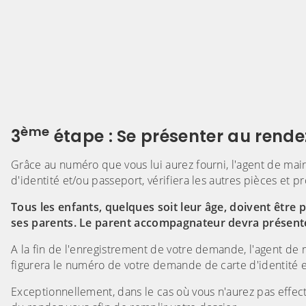
ème
3
étape : Se présenter au rend
Grâce au numéro que vous lui aurez fourni, l'agent de mai
d'identité et/ou passeport, vérifiera les autres pièces et 
Tous les enfants, quelques soit leur âge, doivent êt
ses parents. Le parent accompagnateur devra présenter
A la fin de l'enregistrement de votre demande, l'agent de
figurera le numéro de votre demande de carte d'identité 
Exceptionnellement, dans le cas où vous n'aurez pas effe