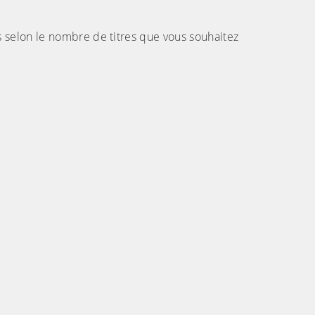
 selon le nombre de titres que vous souhaitez