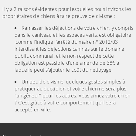
Il y a 2 raisons évidentes pour lesquelles nous invitons les
propriétaires de chiens à faire preuve de civisme :
Ramasser les déjections de votre chien, y compris
dans le caniveau et les espaces verts, est obligatoire
,comme l’indique l’arrêté du maire n° 2012/03
interdisant les déjections canines sur le domaine
public communal, et le non respect de cette
obligation est passible d’une amende de 38€ à
laquelle peut s’ajouter le coût du nettoyage.
Un peu de civisme, quelques gestes simples à
pratiquer au quotidien et votre chien ne sera plus
"un gêneur" pour les autres. Vous aimez votre chien
? C'est grâce à votre comportement qu'il sera
accepté en ville.
Informations de contact