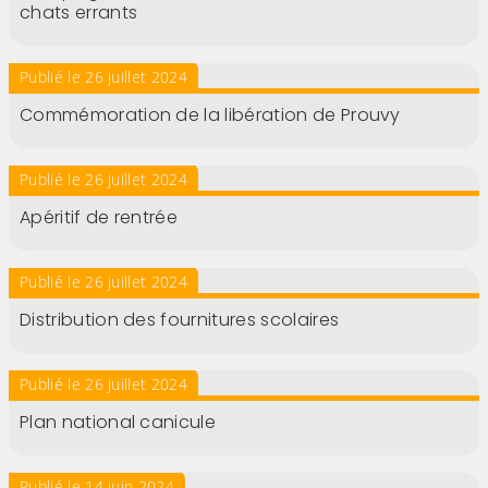
chats errants
Publié le 26 juillet 2024
Commémoration de la libération de Prouvy
Publié le 26 juillet 2024
Apéritif de rentrée
Publié le 26 juillet 2024
Distribution des fournitures scolaires
Publié le 26 juillet 2024
Plan national canicule
Publié le 14 juin 2024