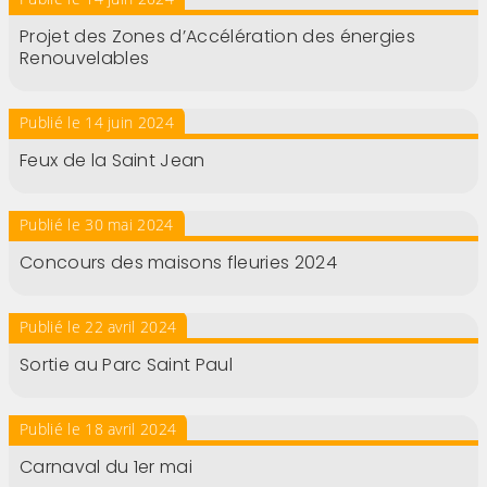
Projet des Zones d’Accélération des énergies
Renouvelables
Publié le 14 juin 2024
Feux de la Saint Jean
Publié le 30 mai 2024
Concours des maisons fleuries 2024
Publié le 22 avril 2024
Sortie au Parc Saint Paul
Publié le 18 avril 2024
Carnaval du 1er mai