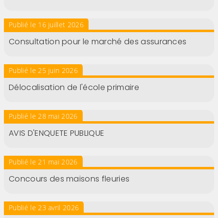
Publié le 16 juillet 2026
Consultation pour le marché des assurances
Publié le 25 juin 2026
Délocalisation de l'école primaire
Publié le 28 mai 2026
AVIS D'ENQUETE PUBLIQUE
Publié le 21 mai 2026
Concours des maisons fleuries
Publié le 23 avril 2026