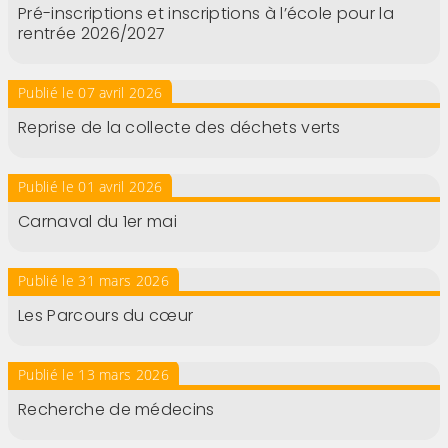
Pré-inscriptions et inscriptions à l’école pour la
rentrée 2026/2027
Publié le 07 avril 2026
Reprise de la collecte des déchets verts
Publié le 01 avril 2026
Carnaval du 1er mai
Publié le 31 mars 2026
Les Parcours du cœur
Publié le 13 mars 2026
Recherche de médecins